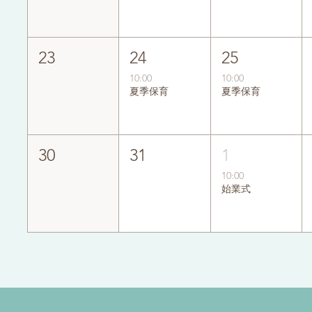
23
24
25
10:00
10:00
夏季保育
夏季保育
30
31
1
10:00
始業式