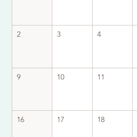
2
3
4
9
10
11
16
17
18