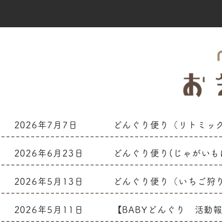
2026年7月7日
どんぐり便り（リトミッ
2026年6月23日
どんぐり便り(じゃがいも
2026年5月13日
どんぐり便り（いちご狩
2026年5月11日
【BABYどんぐり 活動