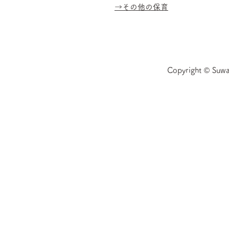
​→その他の保育
​Copyright © Suwa