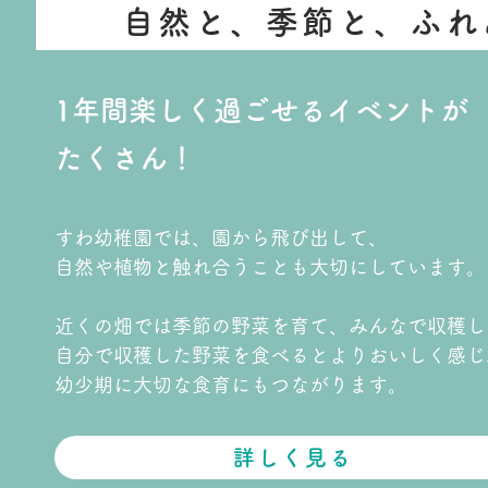
自然と、季節と、ふれ
1年間楽しく過ごせるイベントが
​たくさん！
すわ幼稚園では、園から飛び出して、
自然や植物と触れ合うことも大切にしています。
近くの畑では季節の野菜を育て、みんなで収穫し
自分で収穫した野菜を食べるとよりおいしく感じ
幼少期に大切な食育にもつながります。
詳しく見る